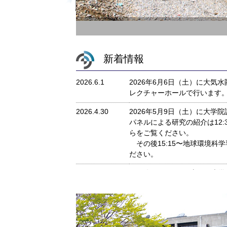
新着情報
2026.6.1
2026年6月6日（土）に大気
レクチャーホールで行います
2026.4.30
2026年5月9日（土）に大
パネルによる研究の紹介は12:
らをご覧ください。
その後15:15〜地球環境
ださい。
2025.9.12
2025年11月22日（土）に
す。13時より環境総合館1F
2025.6.9
2025年6月14日（土）に大
レクチャーホールで行います