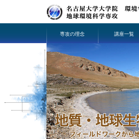
専攻の理念
講座一覧